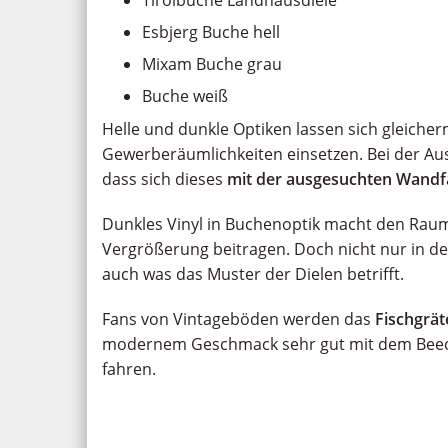
Esbjerg Buche hell
Mixam Buche grau
Buche weiß
Helle und dunkle Optiken lassen sich gleiche
Gewerberäumlichkeiten einsetzen. Bei der Au
dass sich dieses
mit der ausgesuchten Wandf
Dunkles Vinyl in Buchenoptik macht den Raum 
Vergrößerung beitragen. Doch nicht nur in de
auch was das Muster der Dielen betrifft.
Fans von Vintageböden werden das
Fischgrä
modernem Geschmack sehr gut mit dem Beech
fahren.