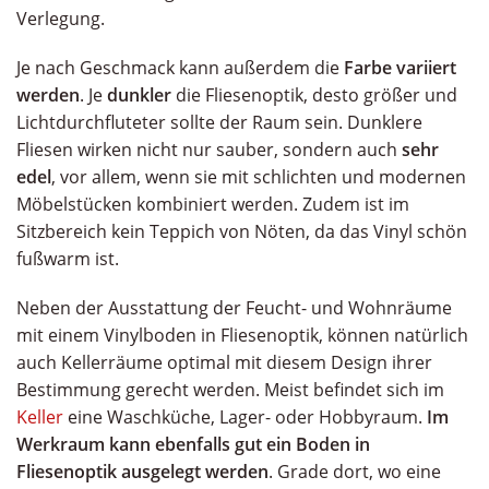
Verlegung.
Je nach Geschmack kann außerdem die
Farbe variiert
werden
. Je
dunkler
die Fliesenoptik, desto größer und
Lichtdurchfluteter sollte der Raum sein. Dunklere
Fliesen wirken nicht nur sauber, sondern auch
sehr
edel
, vor allem, wenn sie mit schlichten und modernen
Möbelstücken kombiniert werden. Zudem ist im
Sitzbereich kein Teppich von Nöten, da das Vinyl schön
fußwarm ist.
Neben der Ausstattung der Feucht- und Wohnräume
mit einem Vinylboden in Fliesenoptik, können natürlich
auch Kellerräume optimal mit diesem Design ihrer
Bestimmung gerecht werden. Meist befindet sich im
Keller
eine Waschküche, Lager- oder Hobbyraum.
Im
Werkraum kann ebenfalls gut ein Boden in
Fliesenoptik ausgelegt werden
. Grade dort, wo eine