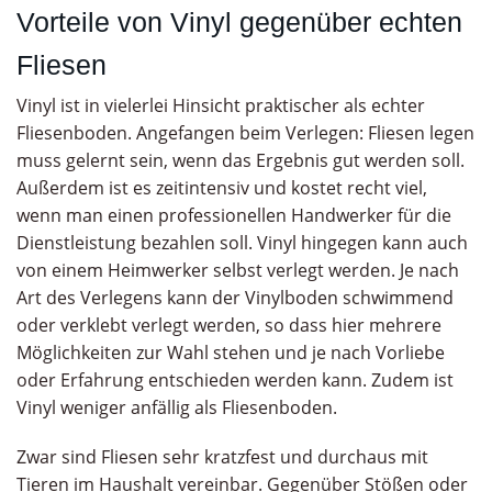
Vorteile von Vinyl gegenüber echten
Fliesen
Vinyl ist in vielerlei Hinsicht praktischer als echter
Fliesenboden. Angefangen beim Verlegen: Fliesen legen
muss gelernt sein, wenn das Ergebnis gut werden soll.
Außerdem ist es zeitintensiv und kostet recht viel,
wenn man einen professionellen Handwerker für die
Dienstleistung bezahlen soll. Vinyl hingegen kann auch
von einem Heimwerker selbst verlegt werden. Je nach
Art des Verlegens kann der Vinylboden schwimmend
oder verklebt verlegt werden, so dass hier mehrere
Möglichkeiten zur Wahl stehen und je nach Vorliebe
oder Erfahrung entschieden werden kann. Zudem ist
Vinyl weniger anfällig als Fliesenboden.
Zwar sind Fliesen sehr kratzfest und durchaus mit
Tieren im Haushalt vereinbar. Gegenüber Stößen oder