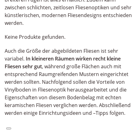
zwischen schlichten, zeitlosen Fliesenoptiken und sehr
künstlerischen, modernen Fliesendesigns entschieden
werden.
Keine Produkte gefunden.
Auch die Größe der abgebildeten Fliesen ist sehr
variabel.
In kleineren Räumen wirken recht kleine
Fliesen sehr gut
, während große Flächen auch mit
entsprechend Raumgreifenden Mustern eingerichtet
werden sollten. Nachfolgend sollen die Vorteile von
Vinylboden in Fliesenoptik herausgearbeitet und die
Eigenschaften von diesem Bodenbelag mit echten
keramischen Fliesen verglichen werden. Abschließend
werden einige Einrichtungsideen und –Tipps folgen.