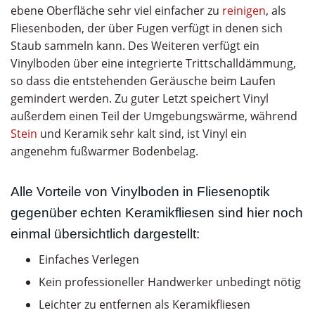
ebene Oberfläche sehr viel einfacher zu
reinigen
, als
Fliesenboden, der über Fugen verfügt in denen sich
Staub sammeln kann. Des Weiteren verfügt ein
Vinylboden über eine integrierte Trittschalldämmung,
so dass die entstehenden Geräusche beim Laufen
gemindert werden. Zu guter Letzt speichert Vinyl
außerdem einen Teil der Umgebungswärme, während
Stein
und Keramik sehr kalt sind, ist Vinyl ein
angenehm fußwarmer Bodenbelag.
Alle Vorteile von Vinylboden in Fliesenoptik
gegenüber echten Keramikfliesen sind hier noch
einmal übersichtlich dargestellt:
Einfaches Verlegen
Kein professioneller Handwerker unbedingt nötig
Leichter zu entfernen als Keramikfliesen