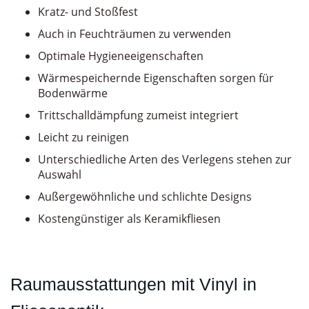
Kratz- und Stoßfest
Auch in Feuchträumen zu verwenden
Optimale Hygieneeigenschaften
Wärmespeichernde Eigenschaften sorgen für
Bodenwärme
Trittschalldämpfung zumeist integriert
Leicht zu reinigen
Unterschiedliche Arten des Verlegens stehen zur
Auswahl
Außergewöhnliche und schlichte Designs
Kostengünstiger als Keramikfliesen
Raumausstattungen mit Vinyl in